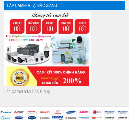
LẮP CAMERA TẠI BẮC GIANG
Lắp camera tại Bắc Giang