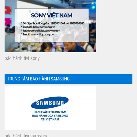
bảo hành tivi sony
TRUNG TÂM BẢO HÀNH SAMSUNG
bảo hành tivi samsung