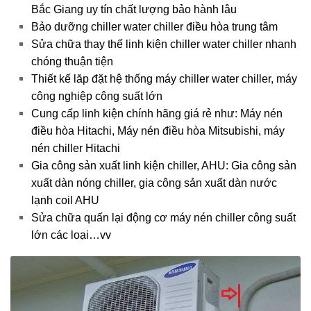
Bắc Giang uy tín chất lượng bảo hành lâu
Bảo dưỡng chiller water chiller điều hòa trung tâm
Sửa chữa thay thế linh kiện chiller water chiller nhanh
chóng thuận tiện
Thiết kế lăp đặt hệ thống máy chiller water chiller, máy
công nghiệp công suất lớn
Cung cấp linh kiện chính hãng giá rẻ như: Máy nén
điều hòa Hitachi, Máy nén điều hòa Mitsubishi, máy
nén chiller Hitachi
Gia công sản xuất linh kiện chiller, AHU: Gia công sản
xuất dàn nóng chiller, gia công sản xuất dàn nước
lạnh coil AHU
Sửa chữa quấn lại động cơ máy nén chiller công suất
lớn các loại…vv