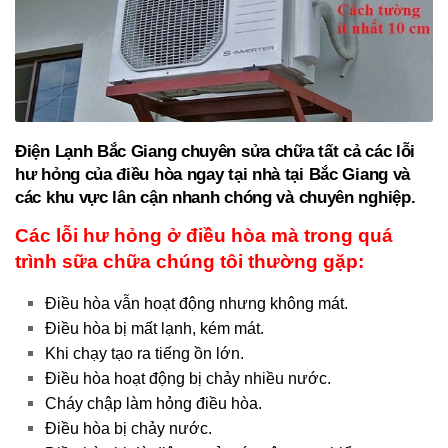
Điện Lạnh Bắc Giang chuyên sửa chữa tất cả các lỗi
hư hỏng của điều hòa ngay tại nhà tại Bắc Giang và
các khu vực lân cận nhanh chóng và chuyên nghiệp.
Các lỗi hư hỏng ở điều hòa mà trong quá
trình sữa chữa chúng tôi thường gặp:
Điều hòa vẫn hoạt động nhưng không mát.
Điều hòa bị mất lạnh, kém mát.
Khi chạy tạo ra tiếng ồn lớn.
Điều hòa hoạt động bị chảy nhiều nước.
Cháy chập làm hỏng điều hòa.
Điều hòa bị chảy nước.