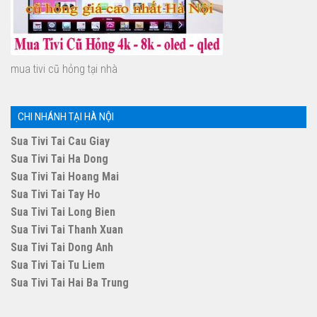
mua tivi cũ hỏng tại nhà
CHI NHÁNH TẠI HÀ NỘI
Sua Tivi Tai Cau Giay
Sua Tivi Tai Ha Dong
Sua Tivi Tai Hoang Mai
Sua Tivi Tai Tay Ho
Sua Tivi Tai Long Bien
Sua Tivi Tai Thanh Xuan
Sua Tivi Tai Dong Anh
Sua Tivi Tai Tu Liem
Sua Tivi Tai Hai Ba Trung