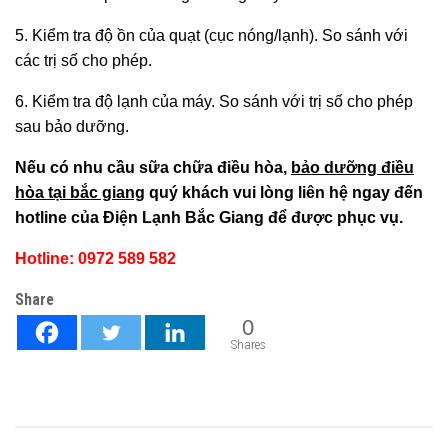
5. Kiểm tra độ ồn của quạt (cục nóng/lạnh). So sánh với
các trị số cho phép.
6. Kiểm tra độ lạnh của máy. So sánh với trị số cho phép
sau bảo dưỡng.
Nếu có nhu cầu sữa chữa điều hòa,
bảo dưỡng điều
hòa tại bắc giang
quý khách vui lòng liên hệ ngay đến
hotline của Điện Lạnh Bắc Giang để được phục vụ.
Hotline: 0972 589 582
Share
0
Shares