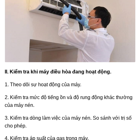
II. Kiểm tra khi máy điều hòa đang hoạt động.
1. Theo dõi sự hoạt động của máy.
2. Kiểm tra mức độ tiếng ồn và độ rung động khác thường
của máy nén.
3. Kiểm tra dòng làm việc của máy nén. So sánh với trị số
cho phép.
4. Kiểm tra áp suất của gas trong máy.