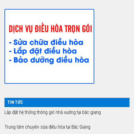
TIN TỨC
Lắp đặt hệ thống thông gió nhà xưởng tại bắc giang
Trung tâm chuyên sửa điều hòa tại Bắc Giang