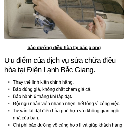
bảo dưỡng điều hòa tại bắc giang
Ưu điểm của dịch vụ sửa chữa điều
hòa tại Điện Lạnh Bắc Giang.
Thay thế linh kiện chính hãng.
Báo đúng giá, không chặt chém giá cả.
Bảo hành 6 tháng khi lắp đặt.
Đội ngũ nhân viên nhanh nhẹn, hết lòng vì công việc.
Tư vấn lặt đặt điều hòa phù hợp với không gian ngôi
nhà của bạn.
Chi phí bảo dưỡng vô cùng hợp lí và giúp khách hàng