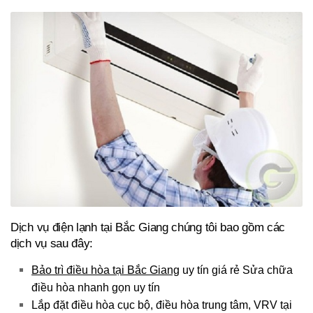
Dịch vụ điện lạnh tại Bắc Giang chúng tôi bao gồm các
dịch vụ sau đây:
Bảo trì điều hòa tại Bắc Giang
uy tín giá rẻ Sửa chữa
điều hòa nhanh gọn uy tín
Lắp đặt điều hòa cục bộ, điều hòa trung tâm, VRV tại