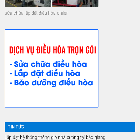
sửa chữa lắp đặt điều hòa chiler
TIN TỨC
Lắp đặt hệ thống thông gió nhà xưởng tại bắc giang