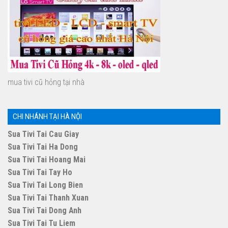
mua tivi cũ hỏng tại nhà
CHI NHÁNH TẠI HÀ NỘI
Sua Tivi Tai Cau Giay
Sua Tivi Tai Ha Dong
Sua Tivi Tai Hoang Mai
Sua Tivi Tai Tay Ho
Sua Tivi Tai Long Bien
Sua Tivi Tai Thanh Xuan
Sua Tivi Tai Dong Anh
Sua Tivi Tai Tu Liem