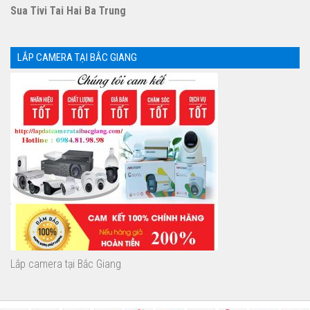
Sua Tivi Tai Hai Ba Trung
LẮP CAMERA TẠI BẮC GIANG
Lắp camera tại Bắc Giang