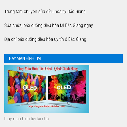
Trung tâm chuyên sửa điều hòa tại Bắc Giang
Sửa chữa, bảo dưỡng điều hòa tại Bắc Giang ngay
Địa chỉ bảo dưỡng điều hòa uy tín ở Bắc Giang
THAY MÀN HÌNH TIVI
thay màn hình tivi tại nhà