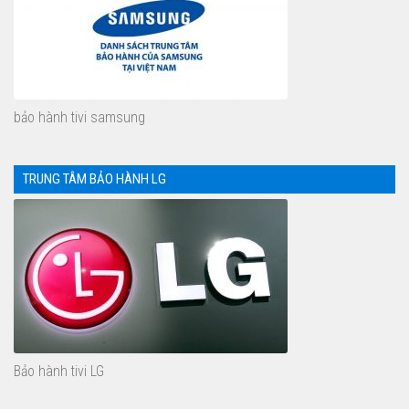
bảo hành tivi samsung
TRUNG TÂM BẢO HÀNH LG
Bảo hành tivi LG