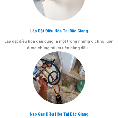
Lắp Đặt Điều Hòa Tại Bắc Giang
Lắp đặt điều hòa dân dụng là một trong những dịch vụ luôn
được chúng tôi ưu tiên hàng đầu...
Nạp Gas Điều Hòa Tại Bắc Giang