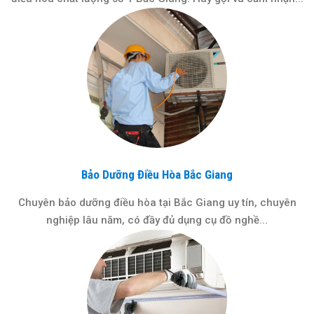
Bảo Dưỡng Điều Hòa Bắc Giang
Chuyên bảo dưỡng điều hòa tại Bắc Giang uy tín, chuyên
nghiệp lâu năm, có đầy đủ dụng cụ đồ nghề...