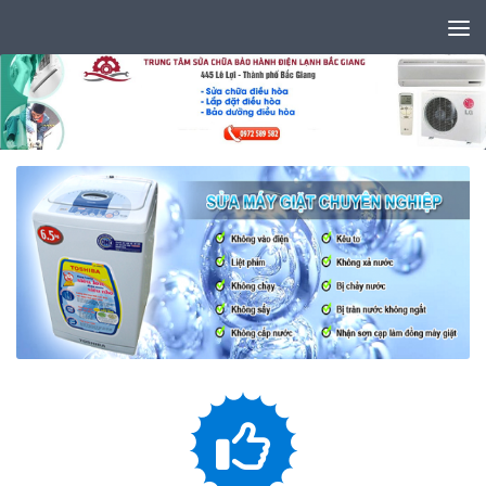
Skip to content