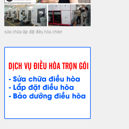
sửa chữa lắp đặt điều hòa chiler