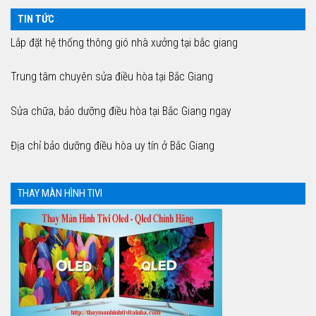
TIN TỨC
Lắp đặt hệ thống thông gió nhà xưởng tại bắc giang
Trung tâm chuyên sửa điều hòa tại Bắc Giang
Sửa chữa, bảo dưỡng điều hòa tại Bắc Giang ngay
Địa chỉ bảo dưỡng điều hòa uy tín ở Bắc Giang
THAY MÀN HÌNH TIVI