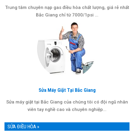
Trung tâm chuyên nạp gas điều hòa chất lượng, giá rẻ nhất
Bắc Giang chỉ từ 7000/1psi ...
Sửa Máy Giặt Tại Bắc Giang
Sửa máy giặt tại Bắc Giang của chúng tôi có đội ngũ nhân
viên tay nghề cao và chuyên nghiệp...
SỬA ĐIỀU HÒA »