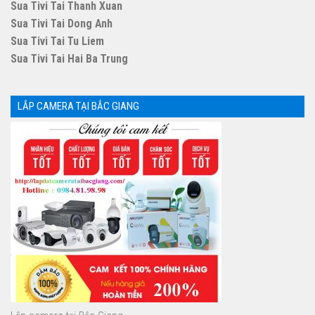
Sua Tivi Tai Thanh Xuan
Sua Tivi Tai Dong Anh
Sua Tivi Tai Tu Liem
Sua Tivi Tai Hai Ba Trung
LẮP CAMERA TẠI BẮC GIANG