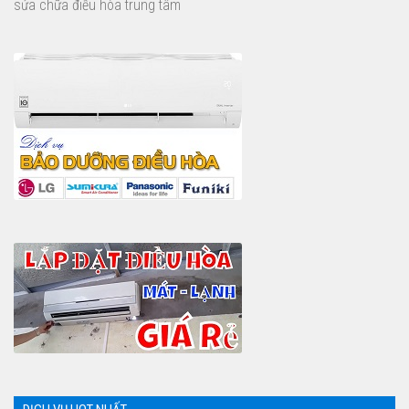
sửa chữa điều hòa trung tâm