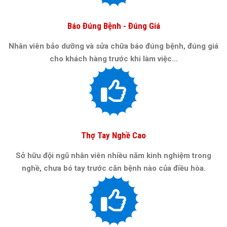
Báo Đúng Bệnh - Đúng Giá
Nhân viên bảo dưỡng và sửa chữa báo đúng bệnh, đúng giá
cho khách hàng trước khi làm việc...
Thợ Tay Nghề Cao
Sở hữu đội ngũ nhân viên nhiều năm kinh nghiệm trong
nghề, chưa bó tay trước căn bệnh nào của điều hòa.