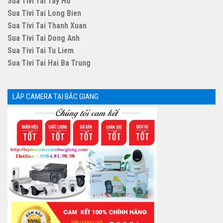
Sua Tivi Tai Tay Ho
Sua Tivi Tai Long Bien
Sua Tivi Tai Thanh Xuan
Sua Tivi Tai Dong Anh
Sua Tivi Tai Tu Liem
Sua Tivi Tai Hai Ba Trung
LẮP CAMERA TẠI BẮC GIANG