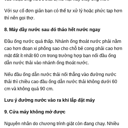
Với sự cố đơn giản bạn có thể tự xử lý hoặc phức tạp hơn
thì nên gọi thợ.
8. Máy đầy nước sau đó tháo hết nước ngay
Đầu ống nước quá thấp. Nhánh ống thoát nước phải nằm
cao hơn đoạn xi phông sao cho chỗ bẻ cong phải cao hơn
mặt đất ít nhất 60 cm trong trường hợp bạn nối đầu ống
dẫn nước thải vào nhánh ống thoát nước.
Nếu đầu ống dẫn nước thải nối thẳng vào đường nước
thải thì chiều cao đầu ống dẫn nước thải không dưới 60
cm và không quá 90 cm.
Lưu ý đường nước vào ra khi lắp đặt máy
9. Cửa máy không mở được
Nguyên nhân do chương trình giặt còn đang chạy. Nhiều