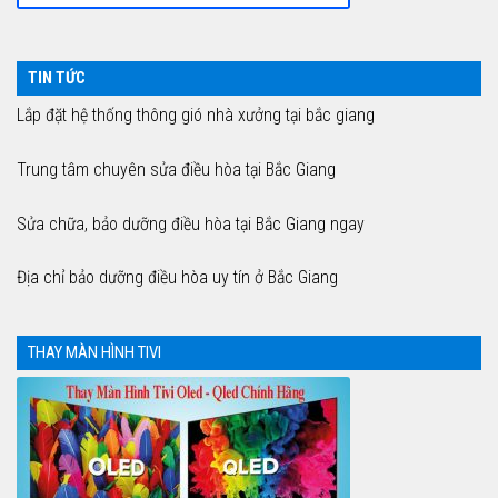
TIN TỨC
Lắp đặt hệ thống thông gió nhà xưởng tại bắc giang
Trung tâm chuyên sửa điều hòa tại Bắc Giang
Sửa chữa, bảo dưỡng điều hòa tại Bắc Giang ngay
Địa chỉ bảo dưỡng điều hòa uy tín ở Bắc Giang
THAY MÀN HÌNH TIVI