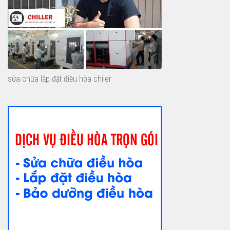
sửa chữa lắp đặt điều hòa chiler