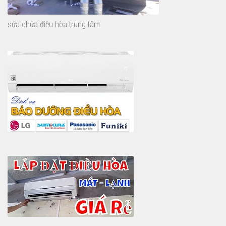
sửa chữa điều hòa trung tâm