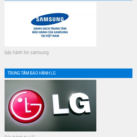
bảo hành tivi samsung
TRUNG TÂM BẢO HÀNH LG